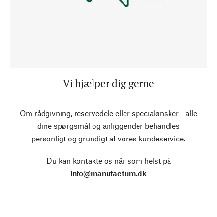
Vi hjælper dig gerne
Om rådgivning, reservedele eller specialønsker - alle
dine spørgsmål og anliggender behandles
personligt og grundigt af vores kundeservice.
Du kan kontakte os når som helst på
info@manufactum.dk