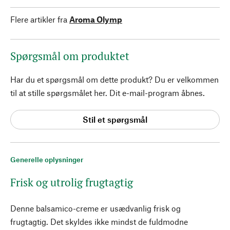
Flere artikler fra
Aroma Olymp
Spørgsmål om produktet
Har du et spørgsmål om dette produkt? Du er velkommen
til at stille spørgsmålet her. Dit e-mail-program åbnes.
Stil et spørgsmål
Generelle oplysninger
Frisk og utrolig frugtagtig
Denne balsamico-creme er usædvanlig frisk og
frugtagtig. Det skyldes ikke mindst de fuldmodne