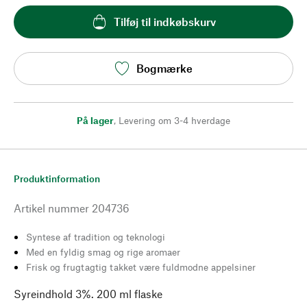
Tilføj til indkøbskurv
Bogmærke
På lager
,
Levering om 3-4 hverdage
Produktinformation
Artikel nummer
204736
Syntese af tradition og teknologi
Med en fyldig smag og rige aromaer
Frisk og frugtagtig takket være fuldmodne appelsiner
Syreindhold 3%. 200 ml flaske