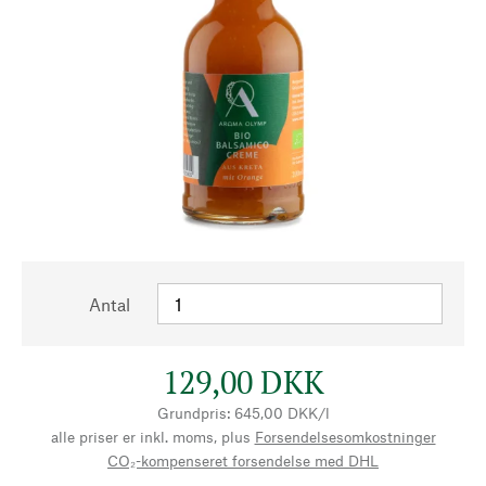
Antal
129,00 DKK
Grundpris: 645,00 DKK/l
alle priser er inkl. moms, plus
Forsendelsesomkostninger
CO₂-kompenseret forsendelse med DHL