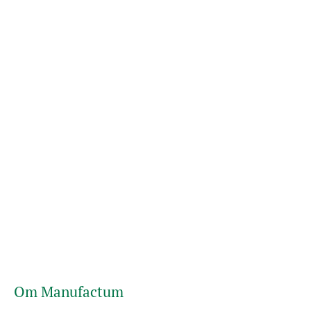
Om Manufactum