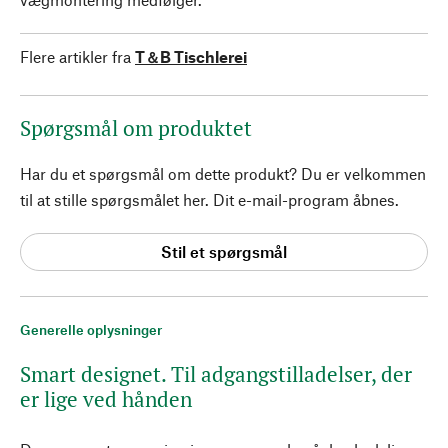
Flere artikler fra
T＆B Tischlerei
Spørgsmål om produktet
Har du et spørgsmål om dette produkt? Du er velkommen
til at stille spørgsmålet her. Dit e-mail-program åbnes.
Stil et spørgsmål
Generelle oplysninger
Smart designet. Til adgangstilladelser, der
er lige ved hånden