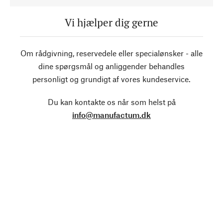
Vi hjælper dig gerne
Om rådgivning, reservedele eller specialønsker - alle
dine spørgsmål og anliggender behandles
personligt og grundigt af vores kundeservice.
Du kan kontakte os når som helst på
info@manufactum.dk