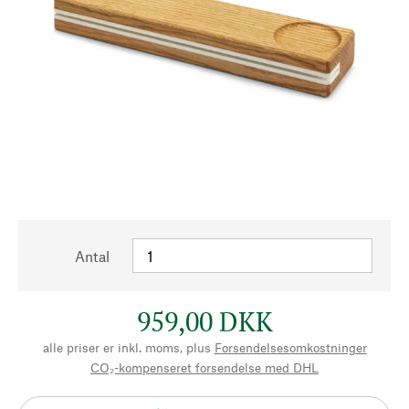
Antal
959,00 DKK
alle priser er inkl. moms, plus
Forsendelsesomkostninger
CO₂-kompenseret forsendelse med DHL