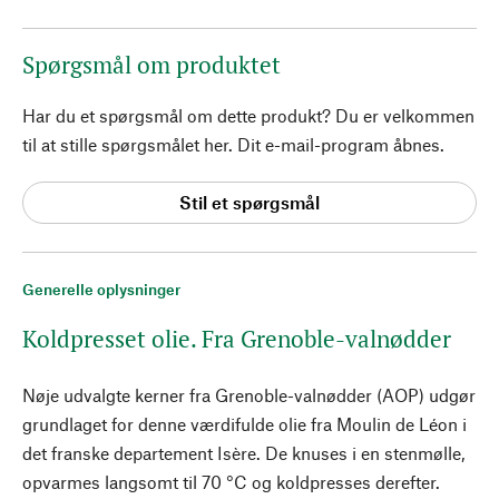
Spørgsmål om produktet
Har du et spørgsmål om dette produkt? Du er velkommen
til at stille spørgsmålet her. Dit e-mail-program åbnes.
Stil et spørgsmål
Generelle oplysninger
Koldpresset olie. Fra Grenoble-valnødder
Nøje udvalgte kerner fra Grenoble-valnødder (AOP) udgør
grundlaget for denne værdifulde olie fra Moulin de Léon i
det franske departement Isère. De knuses i en stenmølle,
opvarmes langsomt til 70 °C og koldpresses derefter.