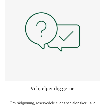
Vi hjælper dig gerne
Om rådgivning, reservedele eller specialønsker - alle