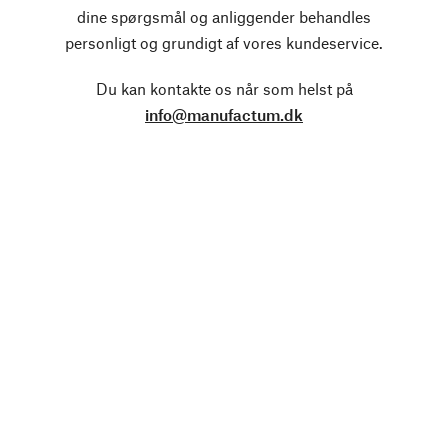
dine spørgsmål og anliggender behandles
personligt og grundigt af vores kundeservice.
Du kan kontakte os når som helst på
info@manufactum.dk