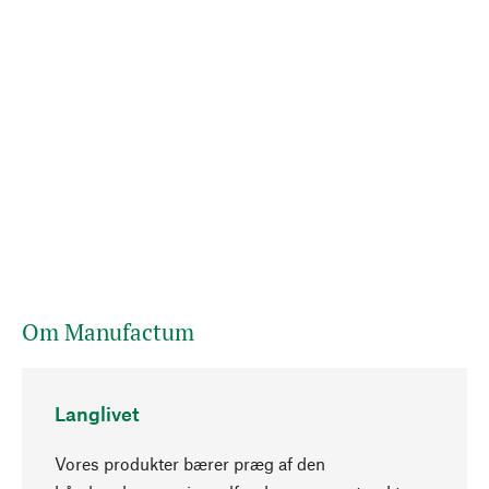
Om Manufactum
Langlivet
Vores produkter bærer præg af den