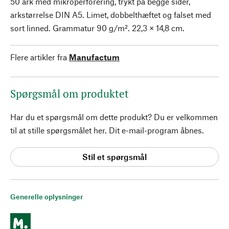
50 ark med mikroperforering, trykt på begge sider,
arkstørrelse DIN A5. Limet, dobbelthæftet og falset med
sort linned. Grammatur 90 g/m². 22,3 × 14,8 cm.
Flere artikler fra
Manufactum
Spørgsmål om produktet
Har du et spørgsmål om dette produkt? Du er velkommen
til at stille spørgsmålet her. Dit e-mail-program åbnes.
Stil et spørgsmål
Generelle oplysninger