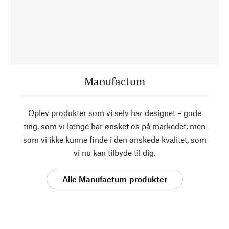
Manufactum
Oplev produkter som vi selv har designet – gode
ting, som vi længe har ønsket os på markedet, men
som vi ikke kunne finde i den ønskede kvalitet, som
vi nu kan tilbyde til dig.
Alle Manufactum-produkter