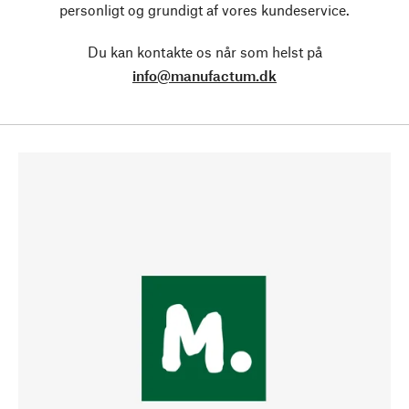
personligt og grundigt af vores kundeservice.
Du kan kontakte os når som helst på
info@manufactum.dk