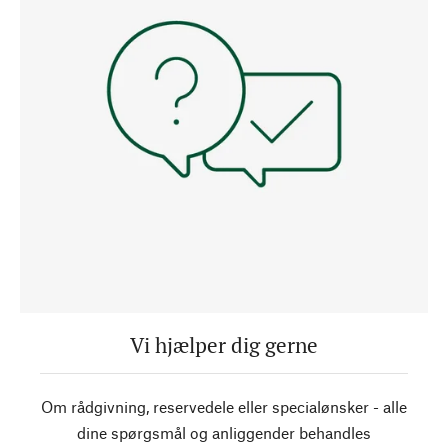
Vi hjælper dig gerne
Om rådgivning, reservedele eller specialønsker - alle
dine spørgsmål og anliggender behandles