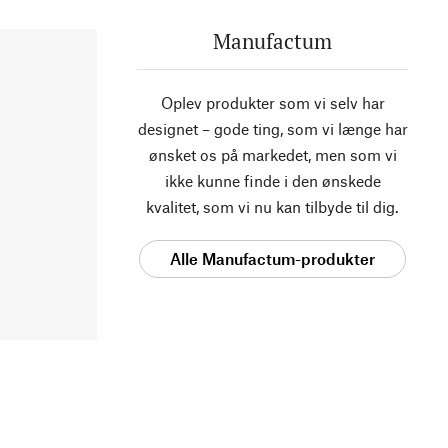
Manufactum
Oplev produkter som vi selv har
designet – gode ting, som vi længe har
ønsket os på markedet, men som vi
ikke kunne finde i den ønskede
kvalitet, som vi nu kan tilbyde til dig.
Alle Manufactum-produkter