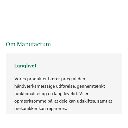
Om Manufactum
Langlivet
Vores produkter bærer præg af den
håndværksmæssige udførelse, gennemtænkt
funktionalitet og en lang levetid. Vi er
Opadgående
opmærksomme på, at dele kan udskiftes, samt at
mekanikker kan repareres.