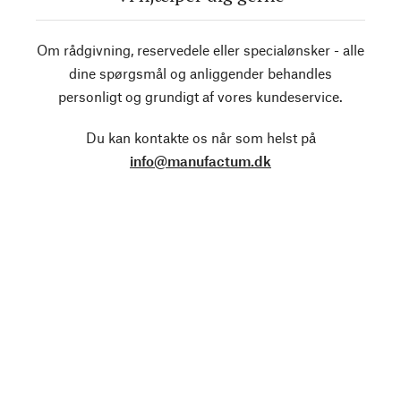
Om rådgivning, reservedele eller specialønsker - alle
dine spørgsmål og anliggender behandles
personligt og grundigt af vores kundeservice.
Du kan kontakte os når som helst på
info@manufactum.dk