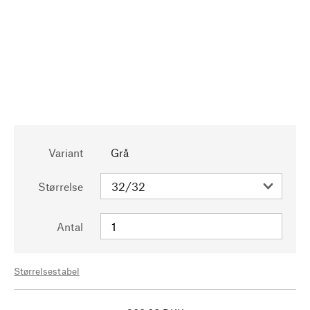
Variant
Grå
Størrelse
Antal
Størrelsestabel