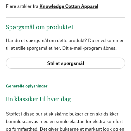
Flere artikler fra
Knowledge Cotton Apparel
Spørgsmål om produktet
Har du et spørgsmål om dette produkt? Du er velkommen
til at stille spørgsmålet her. Dit e-mail-program åbnes.
Stil et spørgsmål
Generelle oplysninger
En klassiker til hver dag
Stoffet i disse puristisk skårne bukser er en skridsikker
bomuldscanvas med en smule elastan for ekstra komfort
og formfasthed. Det giver bukserne et markant look og en