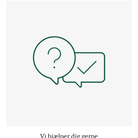
Vi hjælper dig gerne