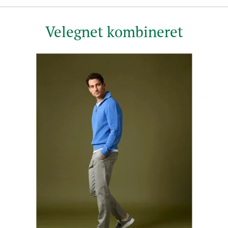
Velegnet kombineret