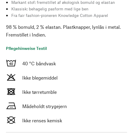
Markant stof: fremstillet af økologisk bomuld og elastan
Klassisk: behagelig pasform med lige ben
Fra fair fashion-pioneren Knowledge Cotton Apparel
98 % bomuld, 2 % elastan. Plastknapper, lynlås i metal.
Fremstillet i Indien.
Pflegehinweise Textil
40 °C båndvask
Ikke blegemiddel
Ikke tørretumble
Mådeholdt strygejern
Ikke renses kemisk