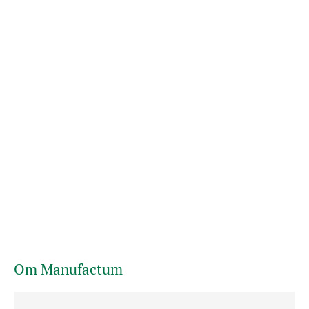
Om Manufactum