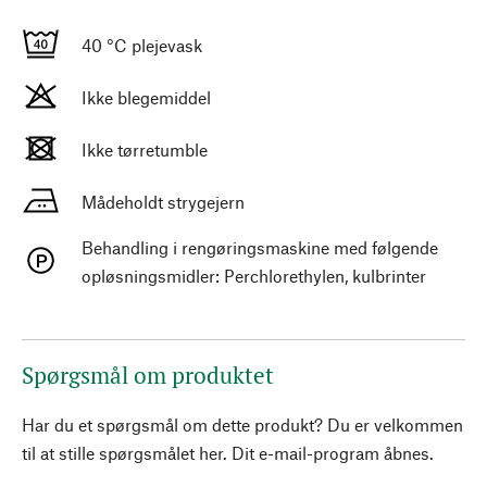
40 °C plejevask
Ikke blegemiddel
Ikke tørretumble
Mådeholdt strygejern
Behandling i rengøringsmaskine med følgende
opløsningsmidler: Perchlorethylen, kulbrinter
Spørgsmål om produktet
Har du et spørgsmål om dette produkt? Du er velkommen
til at stille spørgsmålet her. Dit e-mail-program åbnes.