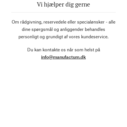
Vi hjælper dig gerne
Om rådgivning, reservedele eller specialønsker - alle
dine spørgsmål og anliggender behandles
personligt og grundigt af vores kundeservice.
Du kan kontakte os når som helst på
info@manufactum.dk