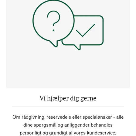
Vi hjælper dig gerne
Om rådgivning, reservedele eller specialønsker - alle
dine spørgsmål og anliggender behandles
personligt og grundigt af vores kundeservice.