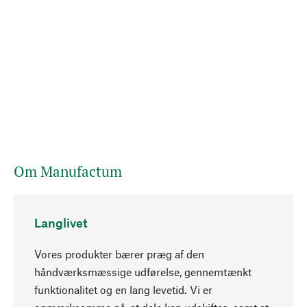
Om Manufactum
Langlivet
Vores produkter bærer præg af den
håndværksmæssige udførelse, gennemtænkt
funktionalitet og en lang levetid. Vi er
Opadgående