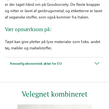
er der taget hånd om på Goodsociety: De fleste knapper
og nitter er lavet af genbrugsmetal, og etiketterne er lavet
af veganske stoffer, som også kommer fra Italien.
Vær opmærksom på:
Tøjet kan give pletter på lyse materialer som f.eks. andet
tøj, møbler og møbelstoffer.
Ansvarlig økonomisk aktør for EU
Velegnet kombineret