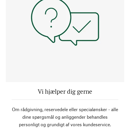
Vi hjælper dig gerne
Om rådgivning, reservedele eller specialønsker - alle
dine spørgsmål og anliggender behandles
personligt og grundigt af vores kundeservice.