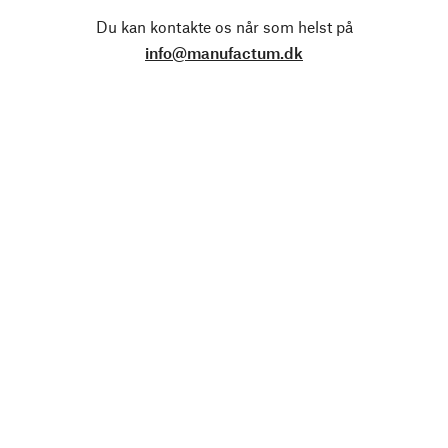
Du kan kontakte os når som helst på
info@manufactum.dk