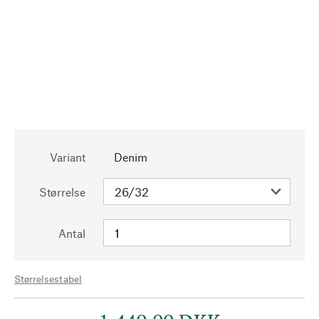
Variant
Denim
Størrelse
Antal
Størrelsestabel