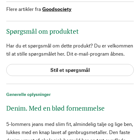
Flere artikler fra
Goodsociety
Spørgsmål om produktet
Har du et spørgsmål om dette produkt? Du er velkommen
til at stille spørgsmålet her. Dit e-mail-program åbnes.
Stil et spørgsmål
Generelle oplysninger
Denim. Med en blød fornemmelse
5-lommers jeans med slim fit, almindelig talje og lige ben,
lukkes med en knap lavet af genbrugsmetaller. Den faste