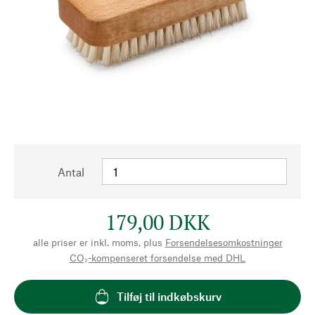
Antal
179,00 DKK
alle priser er inkl. moms, plus
Forsendelsesomkostninger
CO₂-kompenseret forsendelse med DHL
Tilføj til indkøbskurv