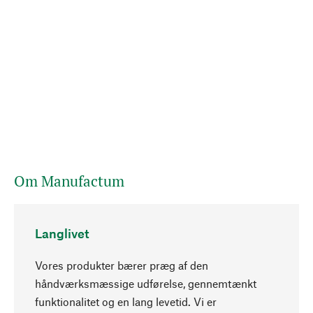
Om Manufactum
Langlivet
Vores produkter bærer præg af den
håndværksmæssige udførelse, gennemtænkt
funktionalitet og en lang levetid. Vi er
Opadgående