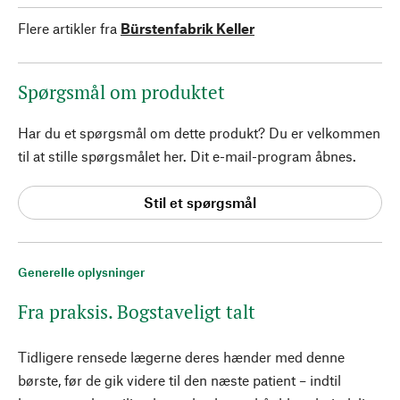
Flere artikler fra
Bürstenfabrik Keller
Spørgsmål om produktet
Har du et spørgsmål om dette produkt? Du er velkommen
til at stille spørgsmålet her. Dit e-mail-program åbnes.
Stil et spørgsmål
Generelle oplysninger
Fra praksis. Bogstaveligt talt
Tidligere rensede lægerne deres hænder med denne
børste, før de gik videre til den næste patient – indtil