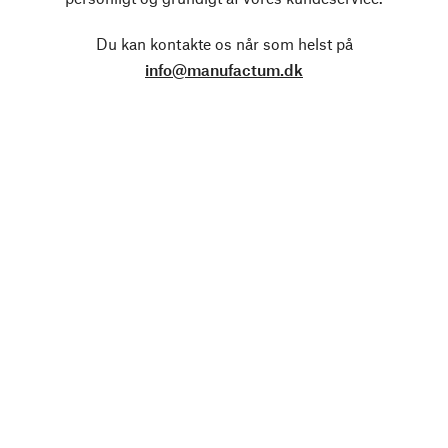
Du kan kontakte os når som helst på
info@manufactum.dk