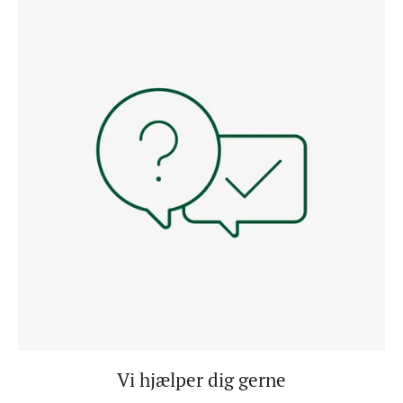
Vi hjælper dig gerne