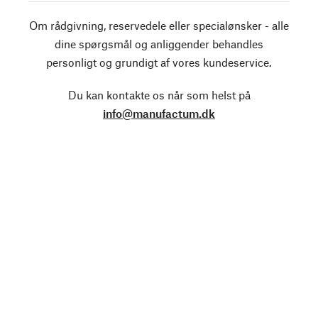
Om rådgivning, reservedele eller specialønsker - alle
dine spørgsmål og anliggender behandles
personligt og grundigt af vores kundeservice.
Du kan kontakte os når som helst på
info@manufactum.dk