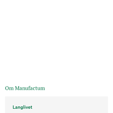
Om Manufactum
Langlivet