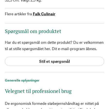
Flere artikler fra
Falk Culinair
Spørgsmål om produktet
Har du et spørgsmål om dette produkt? Du er velkommen
til at stille spørgsmålet her. Dit e-mail-program åbnes.
Stil et spørgsmål
Generelle oplysninger
Velegnet til professionel brug
De ergonomisk formede støbejernshåndtag er nittet på