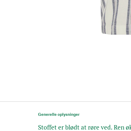
Generelle oplysninger
Stoffet er blødt at røre ved. Ren 