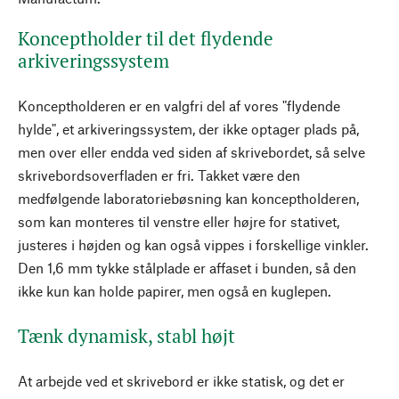
Konceptholder til det flydende
arkiveringssystem
Konceptholderen er en valgfri del af vores "flydende
hylde", et arkiveringssystem, der ikke optager plads på,
men over eller endda ved siden af skrivebordet, så selve
skrivebordsoverfladen er fri. Takket være den
medfølgende laboratoriebøsning kan konceptholderen,
som kan monteres til venstre eller højre for stativet,
justeres i højden og kan også vippes i forskellige vinkler.
Den 1,6 mm tykke stålplade er affaset i bunden, så den
ikke kun kan holde papirer, men også en kuglepen.
Tænk dynamisk, stabl højt
At arbejde ved et skrivebord er ikke statisk, og det er