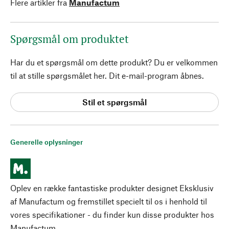
Flere artikler fra
Manufactum
Spørgsmål om produktet
Har du et spørgsmål om dette produkt? Du er velkommen
til at stille spørgsmålet her. Dit e-mail-program åbnes.
Stil et spørgsmål
Generelle oplysninger
Oplev en række fantastiske produkter designet Eksklusiv
af Manufactum og fremstillet specielt til os i henhold til
vores specifikationer - du finder kun disse produkter hos
Manufactum.