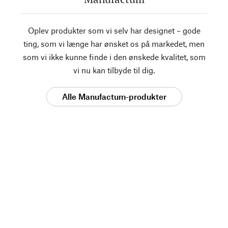
Oplev produkter som vi selv har designet – gode
ting, som vi længe har ønsket os på markedet, men
som vi ikke kunne finde i den ønskede kvalitet, som
vi nu kan tilbyde til dig.
Alle Manufactum-produkter