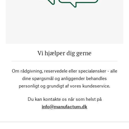
Vi hjælper dig gerne
Om rådgivning, reservedele eller specialønsker - alle
dine spørgsmål og anliggender behandles
personligt og grundigt af vores kundeservice.
Du kan kontakte os når som helst på
info@manufactum.dk