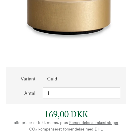
Variant
Guld
Antal
169,00 DKK
alle priser er inkl. moms, plus
Forsendelsesomkostninger
CO₂-kompenseret forsendelse med DHL