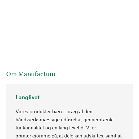
Om Manufactum
Langlivet
Vores produkter bærer præg af den
håndværksmæssige udførelse, gennemtænkt
funktionalitet og en lang levetid. Vi er
Opadgående
opmærksomme på, at dele kan udskiftes, samt at