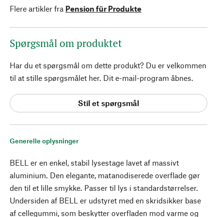
Flere artikler fra
Pension für Produkte
Spørgsmål om produktet
Har du et spørgsmål om dette produkt? Du er velkommen
til at stille spørgsmålet her. Dit e-mail-program åbnes.
Stil et spørgsmål
Generelle oplysninger
BELL er en enkel, stabil lysestage lavet af massivt
aluminium. Den elegante, matanodiserede overflade gør
den til et lille smykke. Passer til lys i standardstørrelser.
Undersiden af BELL er udstyret med en skridsikker base
af cellegummi, som beskytter overfladen mod varme og