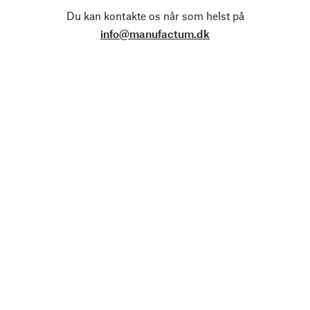
Du kan kontakte os når som helst på
info@manufactum.dk