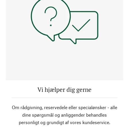
Vi hjælper dig gerne
Om rådgivning, reservedele eller specialønsker - alle
dine spørgsmål og anliggender behandles
personligt og grundigt af vores kundeservice.