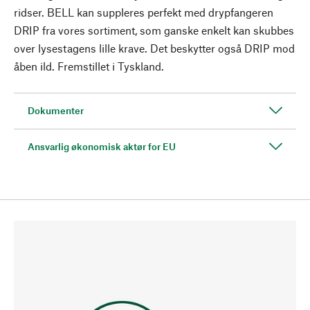
ridser. BELL kan suppleres perfekt med drypfangeren
DRIP fra vores sortiment, som ganske enkelt kan skubbes
over lysestagens lille krave. Det beskytter også DRIP mod
åben ild. Fremstillet i Tyskland.
Dokumenter
Ansvarlig økonomisk aktør for EU