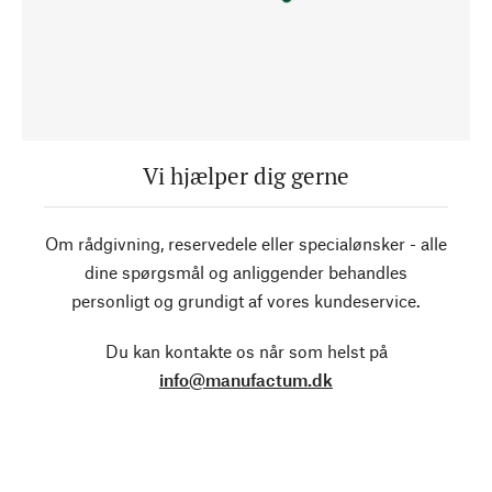
Vi hjælper dig gerne
Om rådgivning, reservedele eller specialønsker - alle
dine spørgsmål og anliggender behandles
personligt og grundigt af vores kundeservice.
Du kan kontakte os når som helst på
info@manufactum.dk