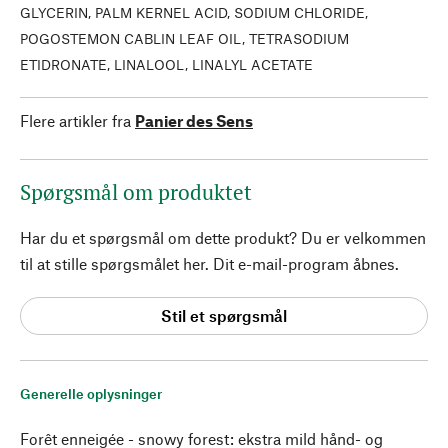
GLYCERIN, PALM KERNEL ACID, SODIUM CHLORIDE,
POGOSTEMON CABLIN LEAF OIL, TETRASODIUM
ETIDRONATE, LINALOOL, LINALYL ACETATE
Flere artikler fra
Panier des Sens
Spørgsmål om produktet
Har du et spørgsmål om dette produkt? Du er velkommen
til at stille spørgsmålet her. Dit e-mail-program åbnes.
Stil et spørgsmål
Generelle oplysninger
Forêt enneigée - snowy forest: ekstra mild hånd- og