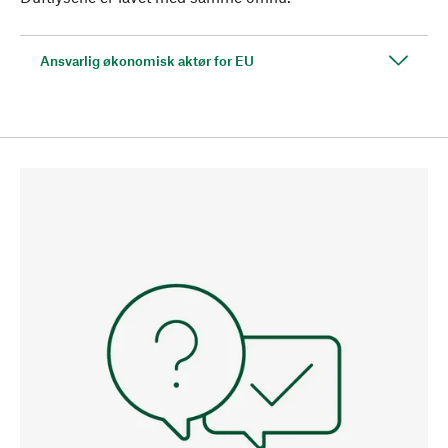
Ansvarlig økonomisk aktør for EU