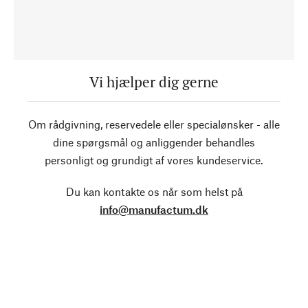
Vi hjælper dig gerne
Om rådgivning, reservedele eller specialønsker - alle
dine spørgsmål og anliggender behandles
personligt og grundigt af vores kundeservice.
Du kan kontakte os når som helst på
info@manufactum.dk