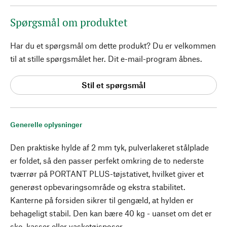
Spørgsmål om produktet
Har du et spørgsmål om dette produkt? Du er velkommen
til at stille spørgsmålet her. Dit e-mail-program åbnes.
Stil et spørgsmål
Generelle oplysninger
Den praktiske hylde af 2 mm tyk, pulverlakeret stålplade
er foldet, så den passer perfekt omkring de to nederste
tværrør på PORTANT PLUS-tøjstativet, hvilket giver et
generøst opbevaringsområde og ekstra stabilitet.
Kanterne på forsiden sikrer til gengæld, at hylden er
behageligt stabil. Den kan bære 40 kg - uanset om det er
sko, kasser eller vasketøjsposer.