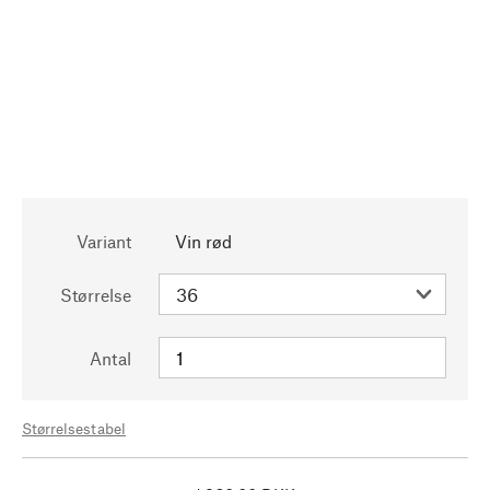
Variant
Vin rød
Størrelse
Antal
Størrelsestabel