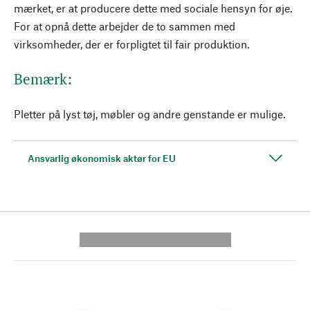
mærket, er at producere dette med sociale hensyn for øje.
For at opnå dette arbejder de to sammen med
virksomheder, der er forpligtet til fair produktion.
Bemærk:
Pletter på lyst tøj, møbler og andre genstande er mulige.
Ansvarlig økonomisk aktør for EU
---------- --------------