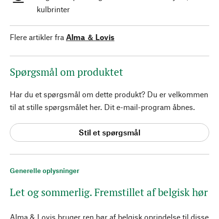
kulbrinter
Flere artikler fra
Alma ＆ Lovis
Spørgsmål om produktet
Har du et spørgsmål om dette produkt? Du er velkommen
til at stille spørgsmålet her. Dit e-mail-program åbnes.
Stil et spørgsmål
Generelle oplysninger
Let og sommerlig. Fremstillet af belgisk hør
Alma & Lovis bruger ren hør af belgisk oprindelse til disse