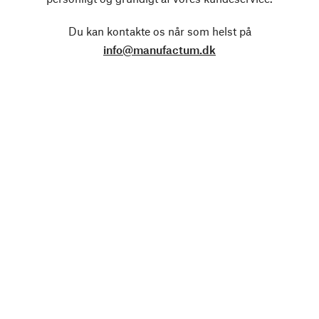
Du kan kontakte os når som helst på
info@manufactum.dk