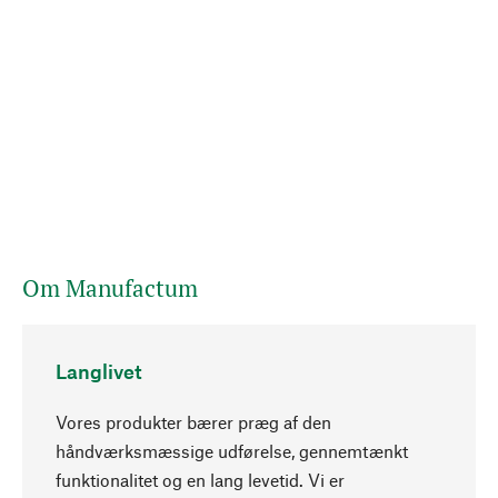
Om Manufactum
Langlivet
Vores produkter bærer præg af den
håndværksmæssige udførelse, gennemtænkt
funktionalitet og en lang levetid. Vi er
Opadgående