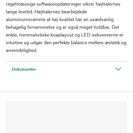
regelmæssige softwareopdateringer sikrer højttalernes
lange levetid. Højttalernes bearbejdede
aluminiumsramme af høj kvalitet har en usædvanlig
behagelig fornemmelse og er også meget holdbar. Det
enkle, minimalistiske knaplayout og LED-sekvenserne er
intuitive og udgør den perfekte balance mellem æstetik og
anvendelighed.
Dokumenter