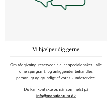
Vi hjælper dig gerne
Om rådgivning, reservedele eller specialønsker - alle
dine spørgsmål og anliggender behandles
personligt og grundigt af vores kundeservice.
Du kan kontakte os når som helst på
info@manufactum.dk