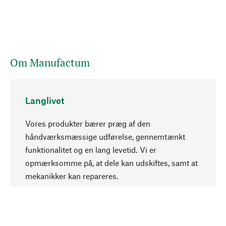
Om Manufactum
Langlivet
Vores produkter bærer præg af den
håndværksmæssige udførelse, gennemtænkt
funktionalitet og en lang levetid. Vi er
Opadgående
opmærksomme på, at dele kan udskiftes, samt at
mekanikker kan repareres.