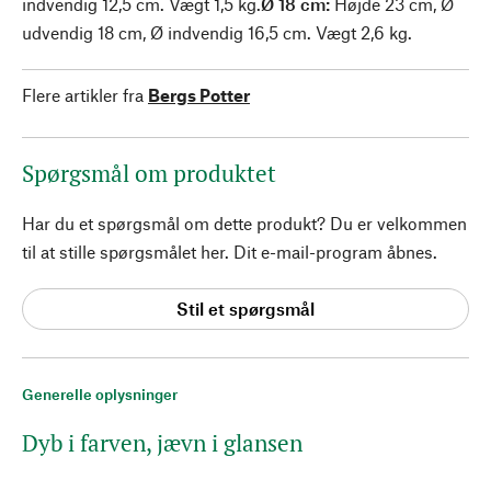
indvendig 12,5 cm. Vægt 1,5 kg.
Ø 18 cm:
Højde 23 cm, Ø
udvendig 18 cm, Ø indvendig 16,5 cm. Vægt 2,6 kg.
Flere artikler fra
Bergs Potter
Spørgsmål om produktet
Har du et spørgsmål om dette produkt? Du er velkommen
til at stille spørgsmålet her. Dit e-mail-program åbnes.
Stil et spørgsmål
Generelle oplysninger
Dyb i farven, jævn i glansen