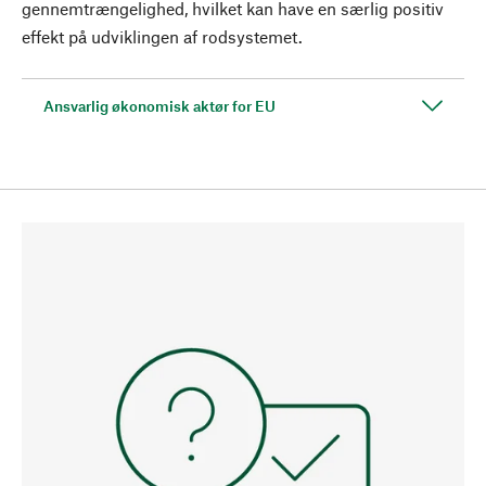
gennemtrængelighed, hvilket kan have en særlig positiv
effekt på udviklingen af rodsystemet.
Ansvarlig økonomisk aktør for EU