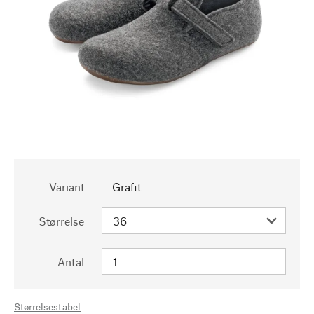
Variant
Grafit
Størrelse
Antal
Størrelsestabel