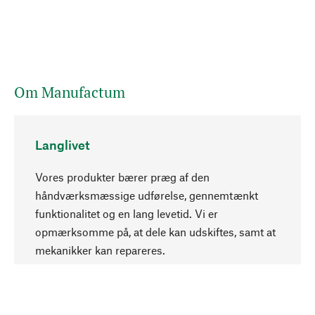
Om Manufactum
Langlivet
Vores produkter bærer præg af den
håndværksmæssige udførelse, gennemtænkt
funktionalitet og en lang levetid. Vi er
Opadgående
opmærksomme på, at dele kan udskiftes, samt at
mekanikker kan repareres.