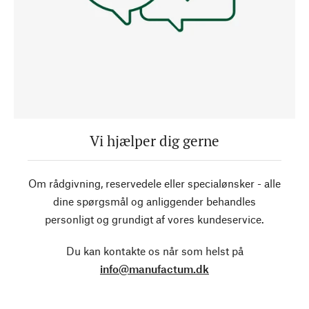
Vi hjælper dig gerne
Om rådgivning, reservedele eller specialønsker - alle
dine spørgsmål og anliggender behandles
personligt og grundigt af vores kundeservice.
Du kan kontakte os når som helst på
info@manufactum.dk