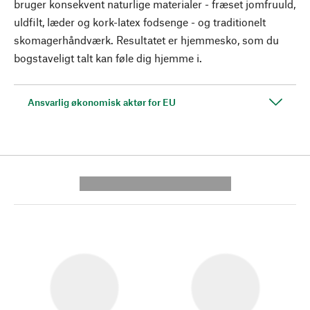
bruger konsekvent naturlige materialer - fræset jomfruuld,
uldfilt, læder og kork-latex fodsenge - og traditionelt
skomagerhåndværk. Resultatet er hjemmesko, som du
bogstaveligt talt kan føle dig hjemme i.
Ansvarlig økonomisk aktør for EU
---------- --------------