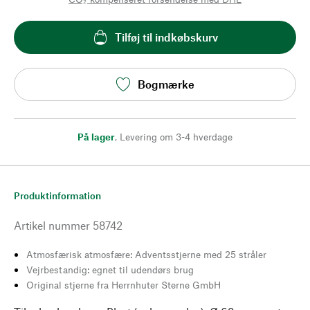
Tilføj til indkøbskurv
Bogmærke
På lager
,
Levering om 3-4 hverdage
Produktinformation
Artikel nummer
58742
Atmosfærisk atmosfære: Adventsstjerne med 25 stråler
Vejrbestandig: egnet til udendørs brug
Original stjerne fra Herrnhuter Sterne GmbH