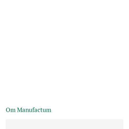
Om Manufactum