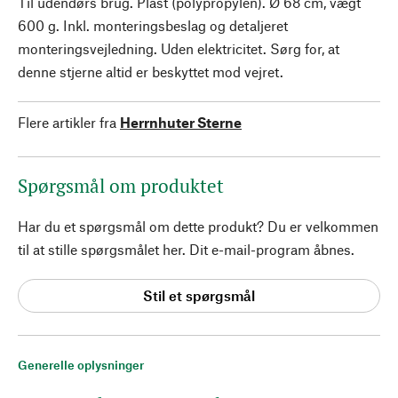
Til udendørs brug. Plast (polypropylen). Ø 68 cm, vægt
600 g. Inkl. monteringsbeslag og detaljeret
monteringsvejledning. Uden elektricitet. Sørg for, at
denne stjerne altid er beskyttet mod vejret.
Flere artikler fra
Herrnhuter Sterne
Spørgsmål om produktet
Har du et spørgsmål om dette produkt? Du er velkommen
til at stille spørgsmålet her. Dit e-mail-program åbnes.
Stil et spørgsmål
Generelle oplysninger