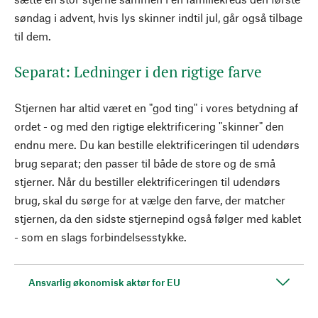
søndag i advent, hvis lys skinner indtil jul, går også tilbage
til dem.
Separat: Ledninger i den rigtige farve
Stjernen har altid været en "god ting" i vores betydning af
ordet - og med den rigtige elektrificering "skinner" den
endnu mere. Du kan bestille elektrificeringen til udendørs
brug separat; den passer til både de store og de små
stjerner. Når du bestiller elektrificeringen til udendørs
brug, skal du sørge for at vælge den farve, der matcher
stjernen, da den sidste stjernepind også følger med kablet
- som en slags forbindelsesstykke.
Ansvarlig økonomisk aktør for EU