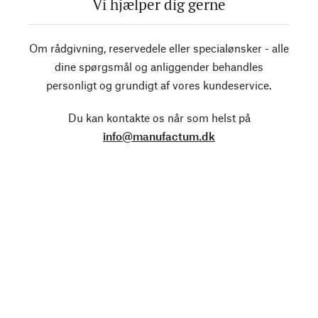
Vi hjælper dig gerne
Om rådgivning, reservedele eller specialønsker - alle
dine spørgsmål og anliggender behandles
personligt og grundigt af vores kundeservice.
Du kan kontakte os når som helst på
info@manufactum.dk