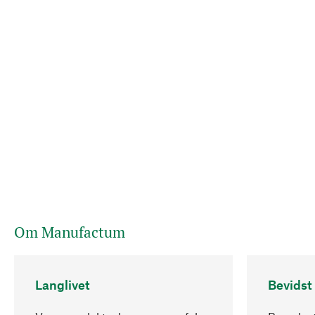
Om Manufactum
Langlivet
Bevidst