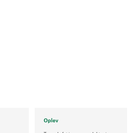
Oplev