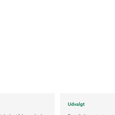
Udvalgt