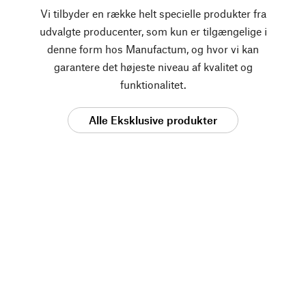
Vi tilbyder en række helt specielle produkter fra
udvalgte producenter, som kun er tilgængelige i
denne form hos Manufactum, og hvor vi kan
garantere det højeste niveau af kvalitet og
funktionalitet.
Alle Eksklusive produkter