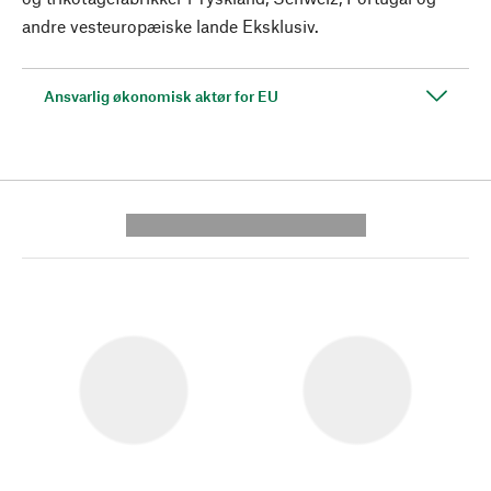
andre vesteuropæiske lande Eksklusiv.
Ansvarlig økonomisk aktør for EU
---------- --------------