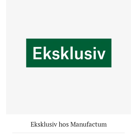
Eksklusiv hos Manufactum