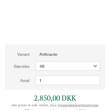
Variant
Anthracite
Størrelse
Antal
2.850,00 DKK
alle priser er inkl. moms, plus
Forsendelsesomkostninger