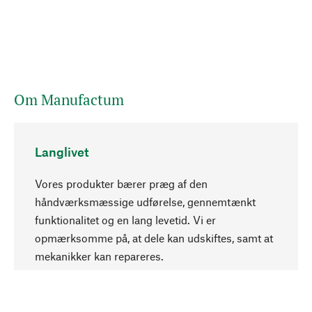
Om Manufactum
Langlivet
Vores produkter bærer præg af den
håndværksmæssige udførelse, gennemtænkt
funktionalitet og en lang levetid. Vi er
Opadgående
opmærksomme på, at dele kan udskiftes, samt at
mekanikker kan repareres.