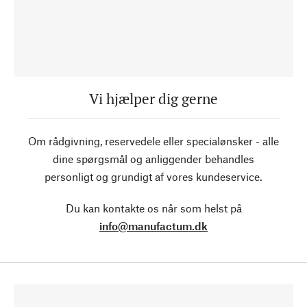
Vi hjælper dig gerne
Om rådgivning, reservedele eller specialønsker - alle
dine spørgsmål og anliggender behandles
personligt og grundigt af vores kundeservice.
Du kan kontakte os når som helst på
info@manufactum.dk