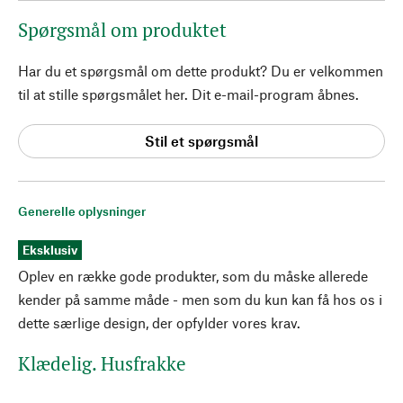
Spørgsmål om produktet
Har du et spørgsmål om dette produkt? Du er velkommen
til at stille spørgsmålet her. Dit e-mail-program åbnes.
Stil et spørgsmål
Generelle oplysninger
Eksklusiv
Oplev en række gode produkter, som du måske allerede
kender på samme måde - men som du kun kan få hos os i
dette særlige design, der opfylder vores krav.
Klædelig. Husfrakke