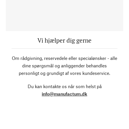
Vi hjælper dig gerne
Om rådgivning, reservedele eller specialønsker - alle
dine spørgsmål og anliggender behandles
personligt og grundigt af vores kundeservice.
Du kan kontakte os når som helst på
info@manufactum.dk