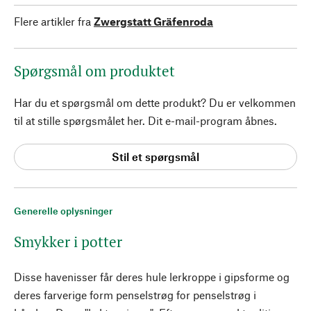
Flere artikler fra
Zwergstatt Gräfenroda
Spørgsmål om produktet
Har du et spørgsmål om dette produkt? Du er velkommen
til at stille spørgsmålet her. Dit e-mail-program åbnes.
Stil et spørgsmål
Generelle oplysninger
Smykker i potter
Disse havenisser får deres hule lerkroppe i gipsforme og
deres farverige form penselstrøg for penselstrøg i