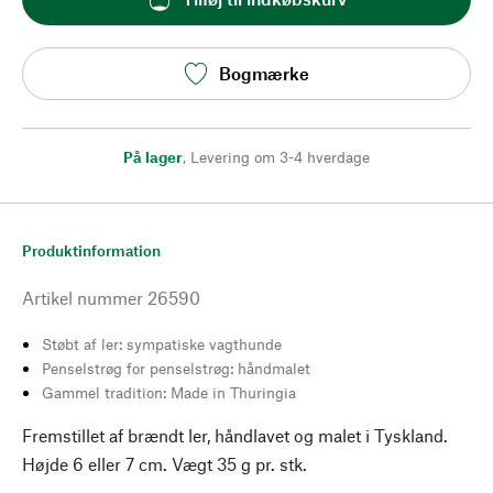
Bogmærke
På lager
,
Levering om 3-4 hverdage
Produktinformation
Artikel nummer
26590
Støbt af ler: sympatiske vagthunde
Penselstrøg for penselstrøg: håndmalet
Gammel tradition: Made in Thuringia
Fremstillet af brændt ler, håndlavet og malet i Tyskland.
Højde 6 eller 7 cm. Vægt 35 g pr. stk.