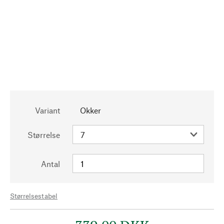
Variant
Okker
Størrelse
Antal
Størrelsestabel