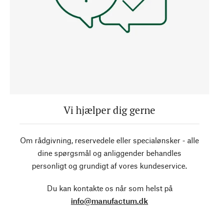
Vi hjælper dig gerne
Om rådgivning, reservedele eller specialønsker - alle
dine spørgsmål og anliggender behandles
personligt og grundigt af vores kundeservice.
Du kan kontakte os når som helst på
info@manufactum.dk