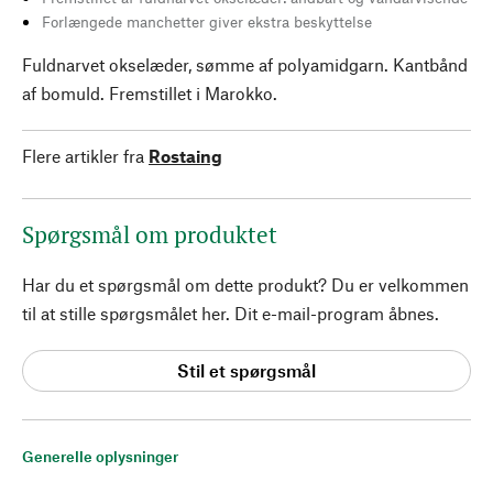
Forlængede manchetter giver ekstra beskyttelse
Fuldnarvet okselæder, sømme af polyamidgarn. Kantbånd
af bomuld. Fremstillet i Marokko.
Flere artikler fra
Rostaing
Spørgsmål om produktet
Har du et spørgsmål om dette produkt? Du er velkommen
til at stille spørgsmålet her. Dit e-mail-program åbnes.
Stil et spørgsmål
Generelle oplysninger