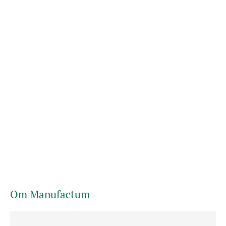
Om Manufactum