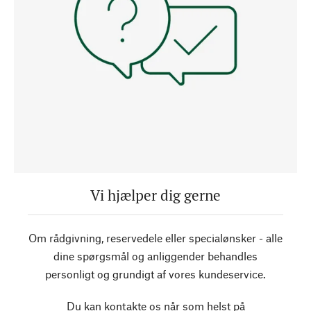
Vi hjælper dig gerne
Om rådgivning, reservedele eller specialønsker - alle
dine spørgsmål og anliggender behandles
personligt og grundigt af vores kundeservice.
Du kan kontakte os når som helst på