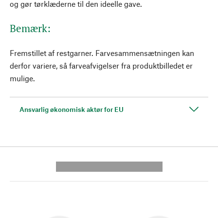
og gør tørklæderne til den ideelle gave.
Bemærk:
Fremstillet af restgarner. Farvesammensætningen kan
derfor variere, så farveafvigelser fra produktbilledet er
mulige.
Ansvarlig økonomisk aktør for EU
---------- --------------