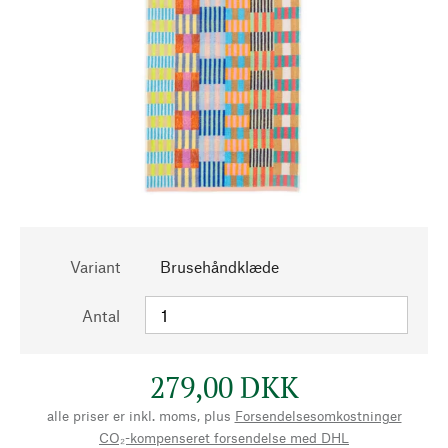
Variant
Brusehåndklæde
Antal
279,00 DKK
alle priser er inkl. moms, plus
Forsendelsesomkostninger
CO₂-kompenseret forsendelse med DHL