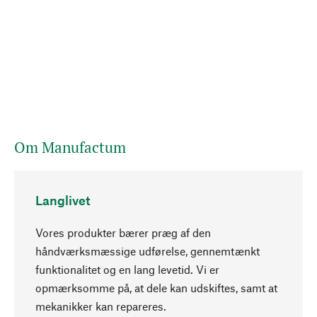
Om Manufactum
Langlivet
Vores produkter bærer præg af den
håndværksmæssige udførelse, gennemtænkt
funktionalitet og en lang levetid. Vi er
Opadgående
opmærksomme på, at dele kan udskiftes, samt at
mekanikker kan repareres.