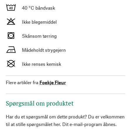
40 °C båndvask
Ikke blegemiddel
Skånsom tørring
Mådeholdt strygejern
Ikke renses kemisk
Flere artikler fra
Foekje Fleur
Spørgsmål om produktet
Har du et spørgsmål om dette produkt? Du er velkommen
til at stille spørgsmålet her. Dit e-mail-program åbnes.