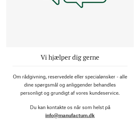
Vi hjælper dig gerne
Om rådgivning, reservedele eller specialønsker - alle
dine spørgsmål og anliggender behandles
personligt og grundigt af vores kundeservice.
Du kan kontakte os når som helst på
info@manufactum.dk