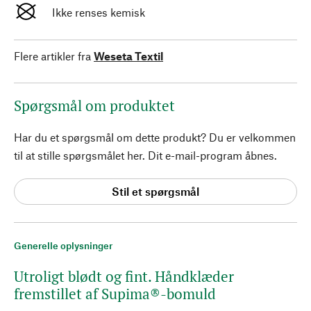
Ikke renses kemisk
Flere artikler fra
Weseta Textil
Spørgsmål om produktet
Har du et spørgsmål om dette produkt? Du er velkommen
til at stille spørgsmålet her. Dit e-mail-program åbnes.
Stil et spørgsmål
Generelle oplysninger
Utroligt blødt og fint. Håndklæder
fremstillet af Supima®-bomuld