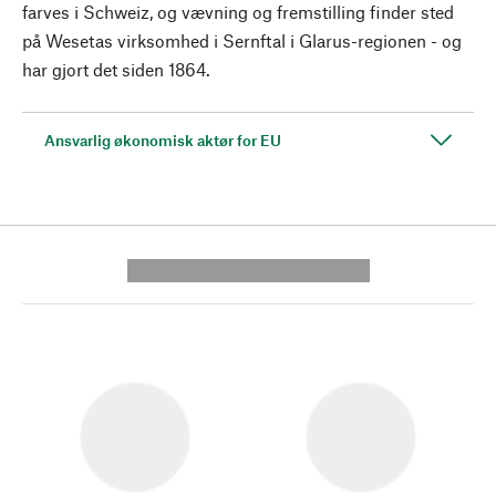
farves i Schweiz, og vævning og fremstilling finder sted
på Wesetas virksomhed i Sernftal i Glarus-regionen - og
har gjort det siden 1864.
Ansvarlig økonomisk aktør for EU
---------- --------------