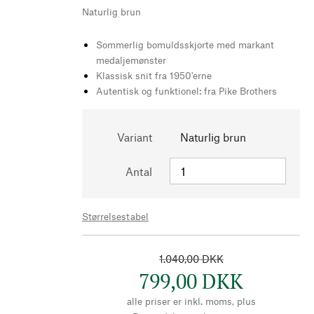
Naturlig brun
Sommerlig bomuldsskjorte med markant
medaljemønster
Klassisk snit fra 1950'erne
Autentisk og funktionel: fra Pike Brothers
Variant
Naturlig brun
Antal
Størrelsestabel
1.040,00 DKK
799,00 DKK
alle priser er inkl. moms, plus