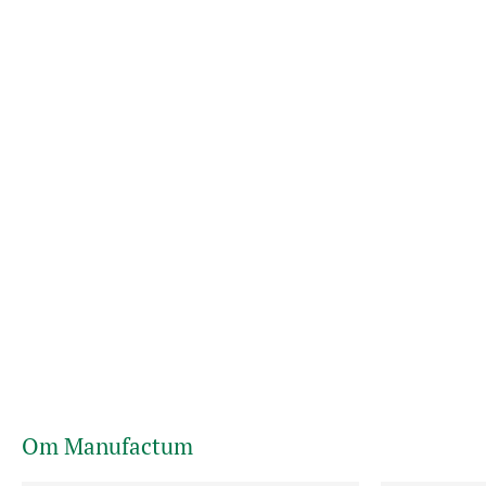
Om Manufactum