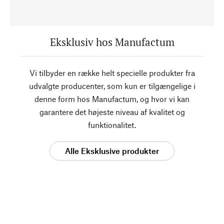
Eksklusiv hos Manufactum
Vi tilbyder en række helt specielle produkter fra
udvalgte producenter, som kun er tilgængelige i
denne form hos Manufactum, og hvor vi kan
garantere det højeste niveau af kvalitet og
funktionalitet.
Alle Eksklusive produkter