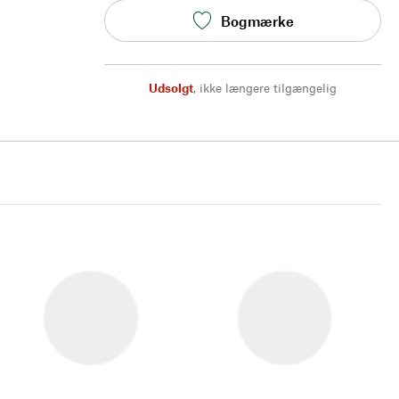
Bogmærke
Udsolgt
,
ikke længere tilgængelig