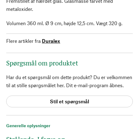
Fremstillet af hærdet glas. Glasmasse farvet med
metaloxider.
Volumen 360 ml. Ø 9 cm, højde 12,5 cm. Vægt 320 g.
Flere artikler fra
Duralex
Spørgsmål om produktet
Har du et spørgsmål om dette produkt? Du er velkommen
til at stille spørgsmålet her. Dit e-mail-program åbnes.
Stil et spørgsmål
Generelle oplysninger