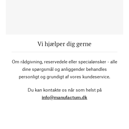
Vi hjælper dig gerne
Om rådgivning, reservedele eller specialønsker - alle
dine spørgsmål og anliggender behandles
personligt og grundigt af vores kundeservice.
Du kan kontakte os når som helst på
info@manufactum.dk