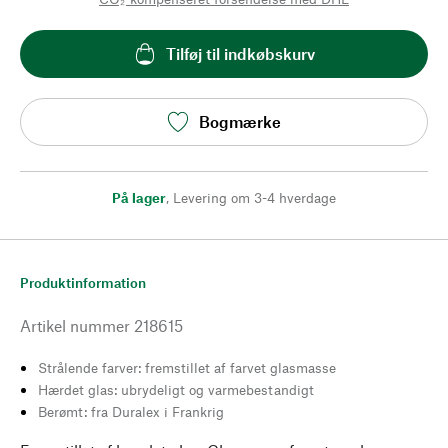
Tilføj til indkøbskurv
Bogmærke
På lager
,
Levering om 3-4 hverdage
Produktinformation
Artikel nummer
218615
Strålende farver: fremstillet af farvet glasmasse
Hærdet glas: ubrydeligt og varmebestandigt
Berømt: fra Duralex i Frankrig