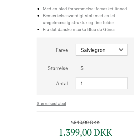
Med en blød fornemmelse: forvasket linned
Bemærkelsesværdigt stof: med en let
uregelmæssig struktur og fine folder
Fra det danske mærke Blue de Gênes
Farve
Størrelse
S
Antal
Størrelsestabel
1.840,00 DKK
1.399,00 DKK