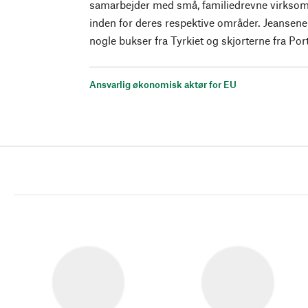
samarbejder med små, familiedrevne virksomh
inden for deres respektive områder. Jeansene
nogle bukser fra Tyrkiet og skjorterne fra Por
Ansvarlig økonomisk aktør for EU