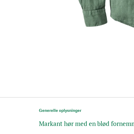
Generelle oplysninger
Markant hør med en blød fornem