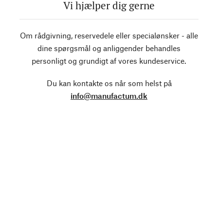
Vi hjælper dig gerne
Om rådgivning, reservedele eller specialønsker - alle
dine spørgsmål og anliggender behandles
personligt og grundigt af vores kundeservice.
Du kan kontakte os når som helst på
info@manufactum.dk