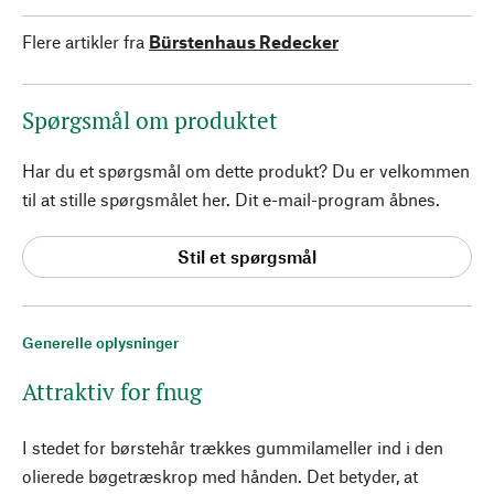
Flere artikler fra
Bürstenhaus Redecker
Spørgsmål om produktet
Har du et spørgsmål om dette produkt? Du er velkommen
til at stille spørgsmålet her. Dit e-mail-program åbnes.
Stil et spørgsmål
Generelle oplysninger
Attraktiv for fnug
I stedet for børstehår trækkes gummilameller ind i den
olierede bøgetræskrop med hånden. Det betyder, at