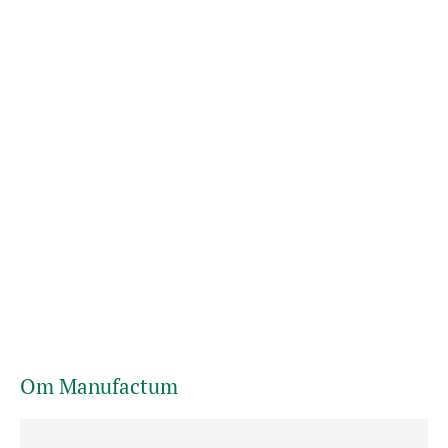
Om Manufactum