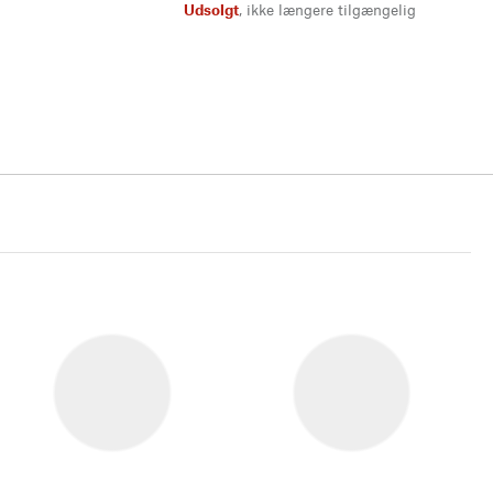
Udsolgt
,
ikke længere tilgængelig