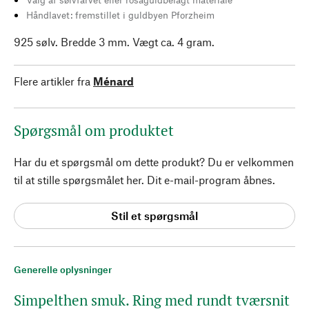
Håndlavet: fremstillet i guldbyen Pforzheim
925 sølv. Bredde 3 mm. Vægt ca. 4 gram.
Flere artikler fra
Ménard
Spørgsmål om produktet
Har du et spørgsmål om dette produkt? Du er velkommen
til at stille spørgsmålet her. Dit e-mail-program åbnes.
Stil et spørgsmål
Generelle oplysninger
Simpelthen smuk. Ring med rundt tværsnit