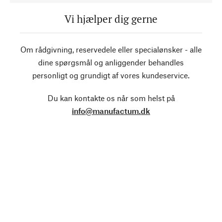
Vi hjælper dig gerne
Om rådgivning, reservedele eller specialønsker - alle
dine spørgsmål og anliggender behandles
personligt og grundigt af vores kundeservice.
Du kan kontakte os når som helst på
info@manufactum.dk