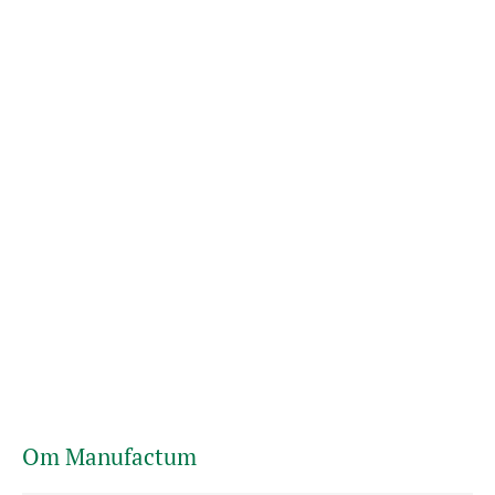
Om Manufactum