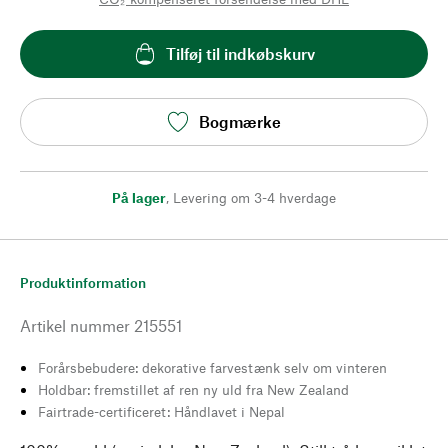
Tilføj til indkøbskurv
Bogmærke
På lager
,
Levering om 3-4 hverdage
Produktinformation
Artikel nummer
215551
Forårsbebudere: dekorative farvestænk selv om vinteren
Holdbar: fremstillet af ren ny uld fra New Zealand
Fairtrade-certificeret: Håndlavet i Nepal