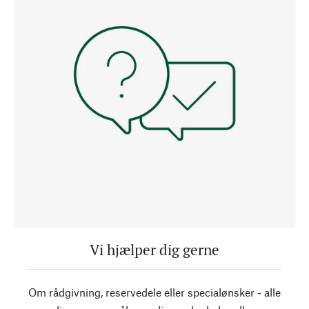
Vi hjælper dig gerne
Om rådgivning, reservedele eller specialønsker - alle