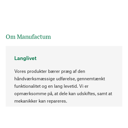
Om Manufactum
Langlivet
Vores produkter bærer præg af den
håndværksmæssige udførelse, gennemtænkt
funktionalitet og en lang levetid. Vi er
Opadgående
opmærksomme på, at dele kan udskiftes, samt at
mekanikker kan repareres.