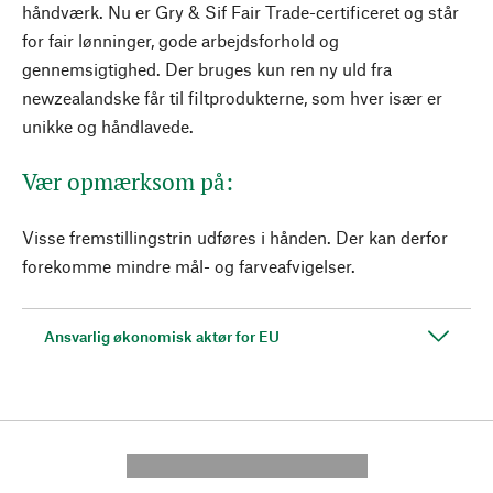
håndværk. Nu er Gry & Sif Fair Trade-certificeret og står
for fair lønninger, gode arbejdsforhold og
gennemsigtighed. Der bruges kun ren ny uld fra
newzealandske får til filtprodukterne, som hver især er
unikke og håndlavede.
Vær opmærksom på:
Visse fremstillingstrin udføres i hånden. Der kan derfor
forekomme mindre mål- og farveafvigelser.
Ansvarlig økonomisk aktør for EU
---------- --------------