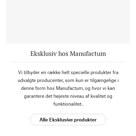
Eksklusiv hos Manufactum
Vi tilbyder en række helt specielle produkter fra
udvalgte producenter, som kun er tilgængelige i
denne form hos Manufactum, og hvor vi kan
garantere det højeste niveau af kvalitet og
funktionalitet.
Alle Eksklusive produkter