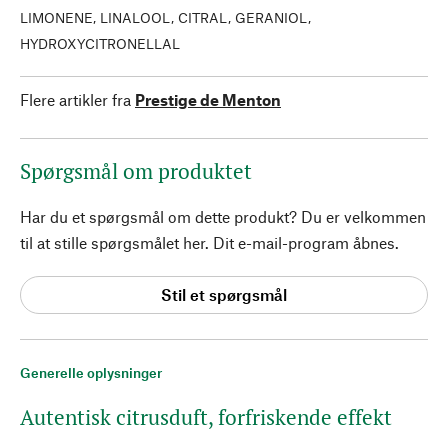
LIMONENE, LINALOOL, CITRAL, GERANIOL,
HYDROXYCITRONELLAL
Flere artikler fra
Prestige de Menton
Spørgsmål om produktet
Har du et spørgsmål om dette produkt? Du er velkommen
til at stille spørgsmålet her. Dit e-mail-program åbnes.
Stil et spørgsmål
Generelle oplysninger
Autentisk citrusduft, forfriskende effekt