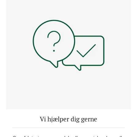
Vi hjælper dig gerne