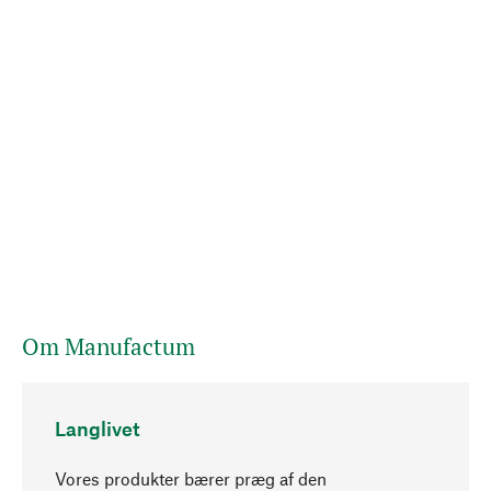
Om Manufactum
Langlivet
Vores produkter bærer præg af den