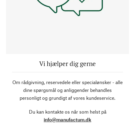
Vi hjælper dig gerne
Om rådgivning, reservedele eller specialønsker - alle
dine spørgsmål og anliggender behandles
personligt og grundigt af vores kundeservice.
Du kan kontakte os når som helst på
info@manufactum.dk