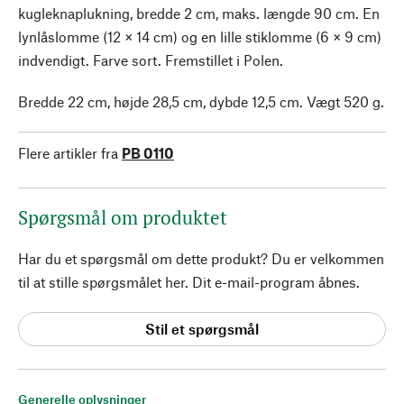
kugleknaplukning, bredde 2 cm, maks. længde 90 cm. En
lynlåslomme (12 × 14 cm) og en lille stiklomme (6 × 9 cm)
indvendigt. Farve sort. Fremstillet i Polen.
Bredde 22 cm, højde 28,5 cm, dybde 12,5 cm. Vægt 520 g.
Flere artikler fra
PB 0110
Spørgsmål om produktet
Har du et spørgsmål om dette produkt? Du er velkommen
til at stille spørgsmålet her. Dit e-mail-program åbnes.
Stil et spørgsmål
Generelle oplysninger