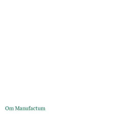
Om Manufactum