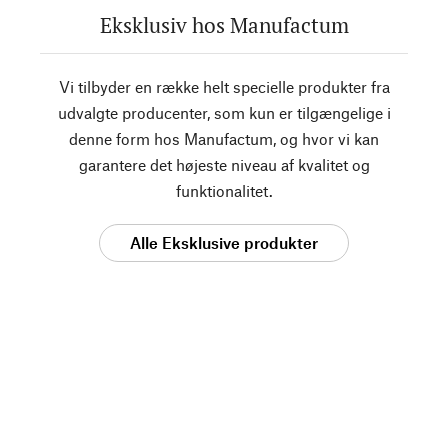
Eksklusiv hos Manufactum
Vi tilbyder en række helt specielle produkter fra
udvalgte producenter, som kun er tilgængelige i
denne form hos Manufactum, og hvor vi kan
garantere det højeste niveau af kvalitet og
funktionalitet.
Alle Eksklusive produkter