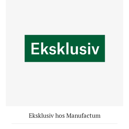
Eksklusiv hos Manufactum