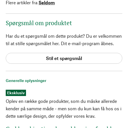
Flere artikler fra
Seldom
Spørgsmål om produktet
Har du et spørgsmål om dette produkt? Du er velkommen
til at stille spørgsmålet her. Dit e-mail-program åbnes.
Stil et spørgsmål
Generelle oplysninger
Eksklusiv
Oplev en række gode produkter, som du måske allerede
kender på samme måde - men som du kun kan få hos os i
dette særlige design, der opfylder vores krav.