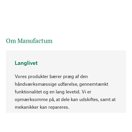
Om Manufactum
Langlivet
Vores produkter bærer præg af den
håndværksmæssige udførelse, gennemtænkt
funktionalitet og en lang levetid. Vi er
Opadgående
opmærksomme på, at dele kan udskiftes, samt at
mekanikker kan repareres.