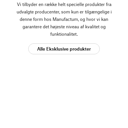
Vi tilbyder en række helt specielle produkter fra
udvalgte producenter, som kun er tilgængelige i
denne form hos Manufactum, og hvor vi kan
garantere det højeste niveau af kvalitet og
funktionalitet.
Alle Eksklusive produkter