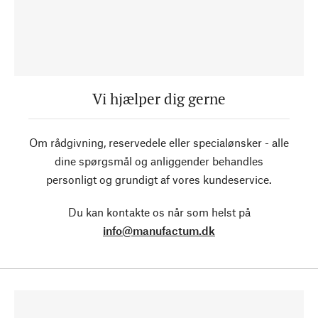
Vi hjælper dig gerne
Om rådgivning, reservedele eller specialønsker - alle
dine spørgsmål og anliggender behandles
personligt og grundigt af vores kundeservice.
Du kan kontakte os når som helst på
info@manufactum.dk