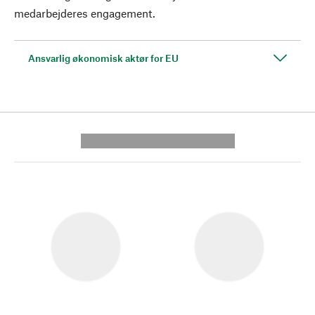
medarbejderes engagement.
Ansvarlig økonomisk aktør for EU
---------- --------------