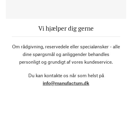
Vi hjælper dig gerne
Om rådgivning, reservedele eller specialønsker - alle
dine spørgsmål og anliggender behandles
personligt og grundigt af vores kundeservice.
Du kan kontakte os når som helst på
info@manufactum.dk