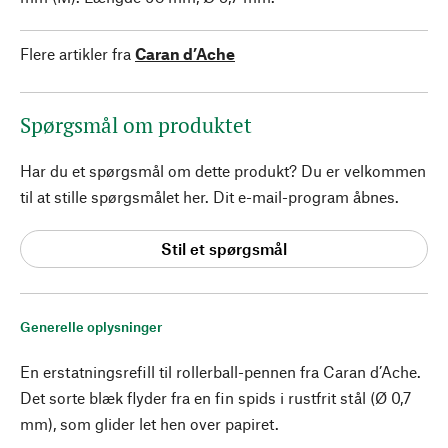
Flere artikler fra
Caran d’Ache
Spørgsmål om produktet
Har du et spørgsmål om dette produkt? Du er velkommen
til at stille spørgsmålet her. Dit e-mail-program åbnes.
Stil et spørgsmål
Generelle oplysninger
En erstatningsrefill til rollerball-pennen fra Caran d’Ache.
Det sorte blæk flyder fra en fin spids i rustfrit stål (Ø 0,7
mm), som glider let hen over papiret.