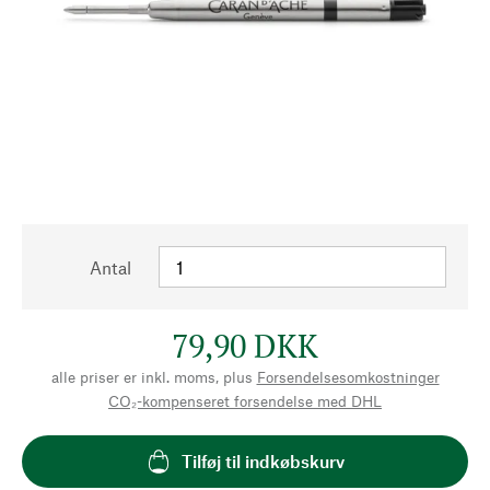
Antal
79,90 DKK
alle priser er inkl. moms, plus
Forsendelsesomkostninger
CO₂-kompenseret forsendelse med DHL
Tilføj til indkøbskurv