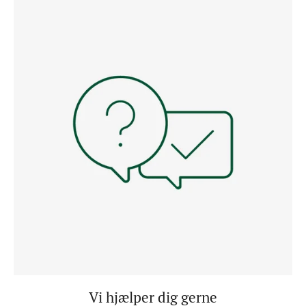
Vi hjælper dig gerne