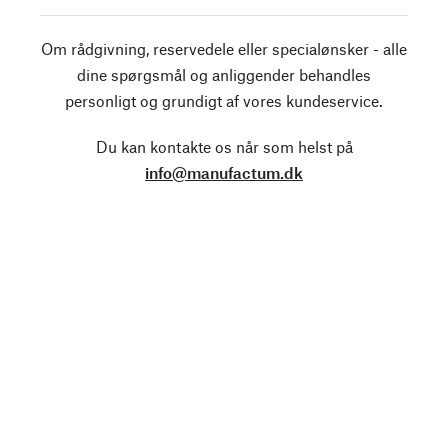
Om rådgivning, reservedele eller specialønsker - alle
dine spørgsmål og anliggender behandles
personligt og grundigt af vores kundeservice.
Du kan kontakte os når som helst på
info@manufactum.dk