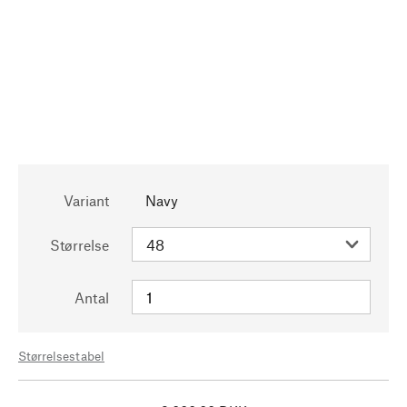
Variant
Navy
Størrelse
Antal
Størrelsestabel