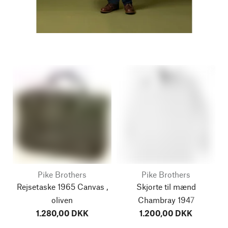
Pike Brothers
Pike Brothers
Rejsetaske 1965 Canvas ,
Skjorte til mænd
oliven
Chambray 1947
1.280,00 DKK
1.200,00 DKK