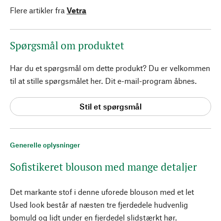
Flere artikler fra
Vetra
Spørgsmål om produktet
Har du et spørgsmål om dette produkt? Du er velkommen
til at stille spørgsmålet her. Dit e-mail-program åbnes.
Stil et spørgsmål
Generelle oplysninger
Sofistikeret blouson med mange detaljer
Det markante stof i denne uforede blouson med et let
Used look består af næsten tre fjerdedele hudvenlig
bomuld og lidt under en fjerdedel slidstærkt hør.