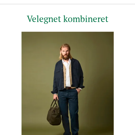
Velegnet kombineret