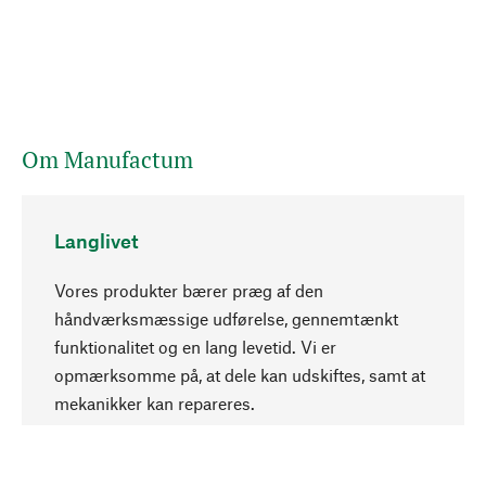
Om Manufactum
Langlivet
Vores produkter bærer præg af den
håndværksmæssige udførelse, gennemtænkt
funktionalitet og en lang levetid. Vi er
Opadgående
opmærksomme på, at dele kan udskiftes, samt at
mekanikker kan repareres.