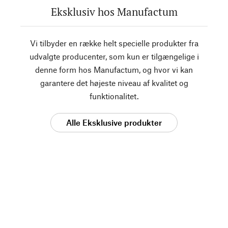
Eksklusiv hos Manufactum
Vi tilbyder en række helt specielle produkter fra
udvalgte producenter, som kun er tilgængelige i
denne form hos Manufactum, og hvor vi kan
garantere det højeste niveau af kvalitet og
funktionalitet.
Alle Eksklusive produkter