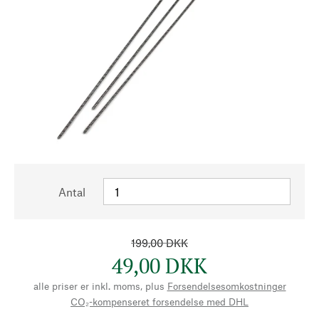
Antal
199,00 DKK
49,00 DKK
alle priser er inkl. moms, plus
Forsendelsesomkostninger
CO₂-kompenseret forsendelse med DHL