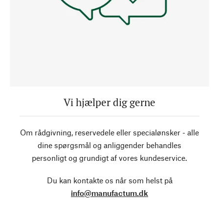
Vi hjælper dig gerne
Om rådgivning, reservedele eller specialønsker - alle
dine spørgsmål og anliggender behandles
personligt og grundigt af vores kundeservice.
Du kan kontakte os når som helst på
info@manufactum.dk