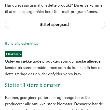
Har du et spørgsmål om dette produkt? Du er velkommen
til at stille spørgsmålet her. Dit e-mail-program åbnes.
Stil et spørgsmål
Generelle oplysninger
Eksklusiv
Oplev en række gode produkter, som du måske allerede
kender på samme måde - men som du kun kan få hos os i
dette særlige design, der opfylder vores krav.
Støtte til store blomster
Pæoner, georginer, potteroser og mange flere: De
producerer alle smukke, store blomster. Desværre har de