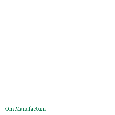
Om Manufactum