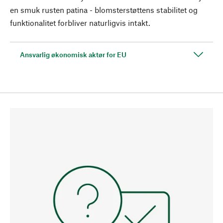
en smuk rusten patina - blomsterstøttens stabilitet og
funktionalitet forbliver naturligvis intakt.
Ansvarlig økonomisk aktør for EU