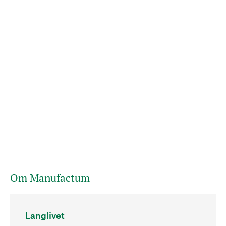
Om Manufactum
Langlivet