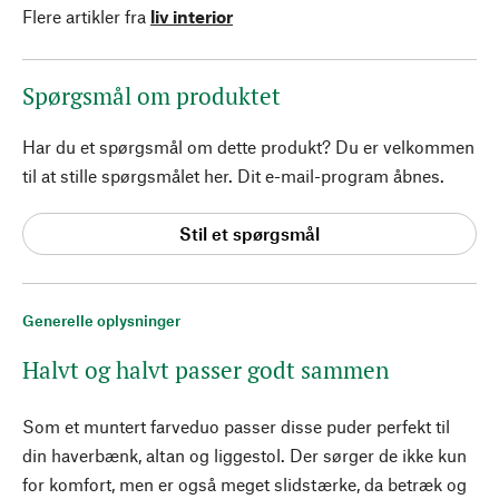
Flere artikler fra
liv interior
Spørgsmål om produktet
Har du et spørgsmål om dette produkt? Du er velkommen
til at stille spørgsmålet her. Dit e-mail-program åbnes.
Stil et spørgsmål
Generelle oplysninger
Halvt og halvt passer godt sammen
Som et muntert farveduo passer disse puder perfekt til
din haverbænk, altan og liggestol. Der sørger de ikke kun
for komfort, men er også meget slidstærke, da betræk og