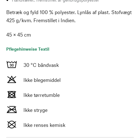
Betræk og fyld 100 % polyester. Lynlås af plast. Stofvægt
425 g/kvm. Fremstillet i Indien.
45 × 45 cm
Pflegehinweise Textil
30 °C båndvask
Ikke blegemiddel
Ikke tørretumble
Ikke stryge
Ikke renses kemisk