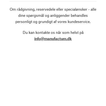
Om rådgivning, reservedele eller specialønsker - alle
dine spørgsmål og anliggender behandles
personligt og grundigt af vores kundeservice.
Du kan kontakte os når som helst på
info@manufactum.dk