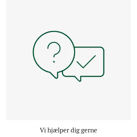
Vi hjælper dig gerne