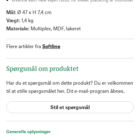
Mål:
Ø 47 x H 7,4 cm
Vægt:
1,4 kg
Materiale:
Multiplex, MDF, lakeret
Flere artikler fra
Softline
Spørgsmål om produktet
Har du et spørgsmål om dette produkt? Du er velkommen
til at stille spørgsmålet her. Dit e-mail-program åbnes.
Stil et spørgsmål
Generelle oplysninger