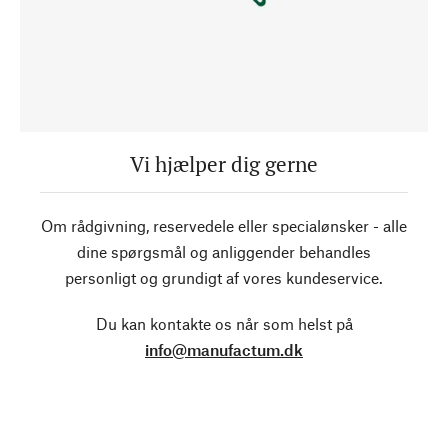
Vi hjælper dig gerne
Om rådgivning, reservedele eller specialønsker - alle
dine spørgsmål og anliggender behandles
personligt og grundigt af vores kundeservice.
Du kan kontakte os når som helst på
info@manufactum.dk