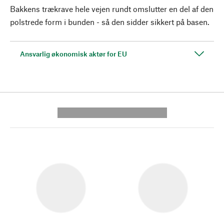
Bakkens trækrave hele vejen rundt omslutter en del af den
polstrede form i bunden - så den sidder sikkert på basen.
Ansvarlig økonomisk aktør for EU
---------- --------------