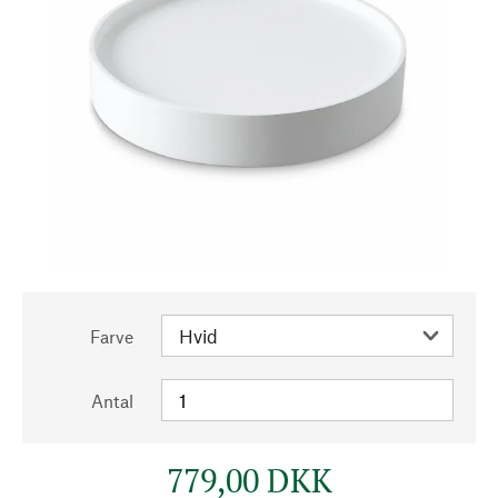
Farve
Antal
779,00 DKK