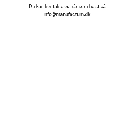
Du kan kontakte os når som helst på
info@manufactum.dk