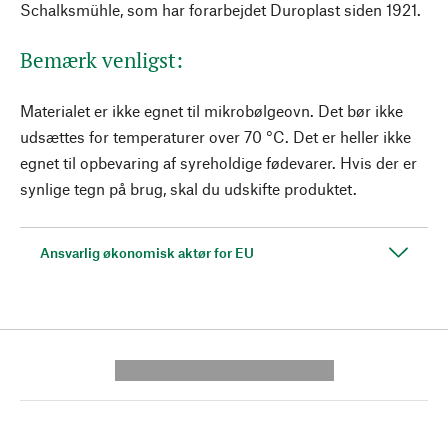
Schalksmühle, som har forarbejdet Duroplast siden 1921.
Bemærk venligst:
Materialet er ikke egnet til mikrobølgeovn. Det bør ikke
udsættes for temperaturer over 70 °C. Det er heller ikke
egnet til opbevaring af syreholdige fødevarer. Hvis der er
synlige tegn på brug, skal du udskifte produktet.
Ansvarlig økonomisk aktør for EU
---------- --------------