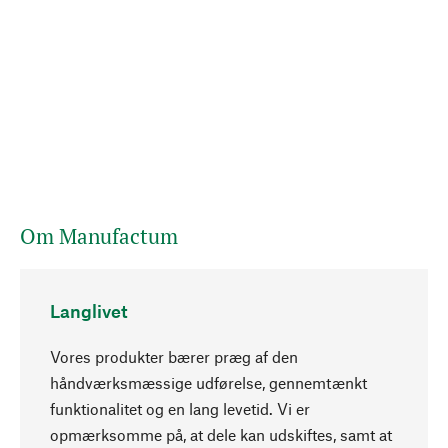
Om Manufactum
Langlivet
Vores produkter bærer præg af den
håndværksmæssige udførelse, gennemtænkt
funktionalitet og en lang levetid. Vi er
Opadgående
opmærksomme på, at dele kan udskiftes, samt at