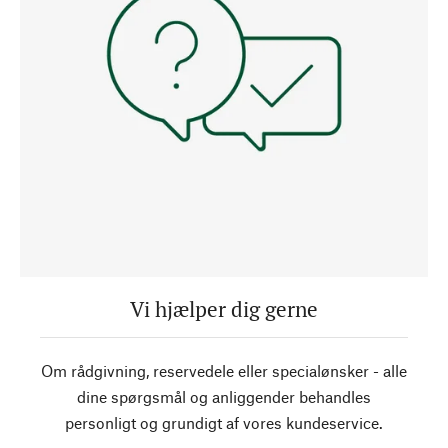
Vi hjælper dig gerne
Om rådgivning, reservedele eller specialønsker - alle
dine spørgsmål og anliggender behandles
personligt og grundigt af vores kundeservice.