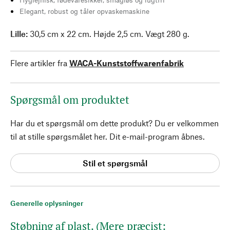
Elegant, robust og tåler opvaskemaskine
Lille:
30,5 cm x 22 cm. Højde 2,5 cm. Vægt 280 g.
Flere artikler fra
WACA-Kunststoffwarenfabrik
Spørgsmål om produktet
Har du et spørgsmål om dette produkt? Du er velkommen
til at stille spørgsmålet her. Dit e-mail-program åbnes.
Stil et spørgsmål
Generelle oplysninger
Støbning af plast. (Mere præcist: