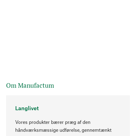
Om Manufactum
Langlivet
Vores produkter bærer præg af den
håndværksmæssige udførelse, gennemtænkt