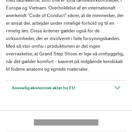
Europa og Vietnam. Overholdelse af en internationalt
anerkendt "Code of Conduct" sikrer, at de mennesker, der
er ansat der, arbejder under rimelige forhold og til en
rimelig løn. Disse kriterier gælder også for de
virksomheder, der er involveret i hele forsyningskæden.
Med så stor omhu i produktionen er det ingen
overraskelse, at Grand Step Shoes er lige så omhyggelig,
når det gælder komfort - baseret på indgående kendskab
til fodens anatomi og egnede materialer.
Ansvarlig økonomisk aktør for EU
---------- --------------