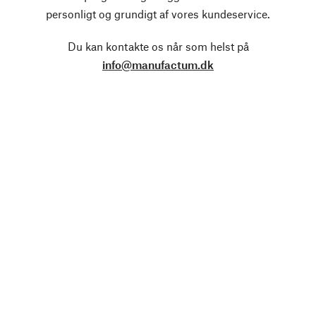
personligt og grundigt af vores kundeservice.
Du kan kontakte os når som helst på
info@manufactum.dk