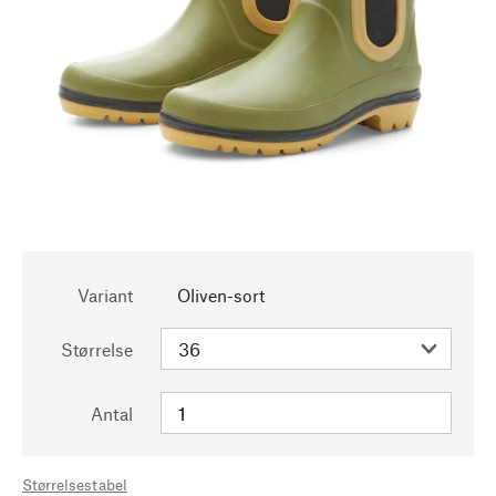
Variant
Oliven-sort
Størrelse
Antal
Størrelsestabel