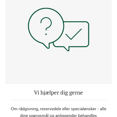
Vi hjælper dig gerne
Om rådgivning, reservedele eller specialønsker - alle
dine spørgsmål og anliggender behandles